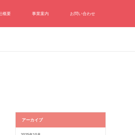
社概要
事業案内
お問い合わせ
アーカイブ
2025年10月