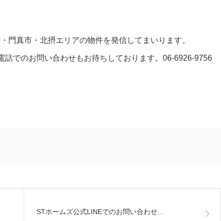
。
市・門真市・北摂エリアの物件を発信してまいります。
らまで！電話でのお問い合わせもお待ちしております。06-6926-9756
STホームズ公式LINEでのお問い合わせ…