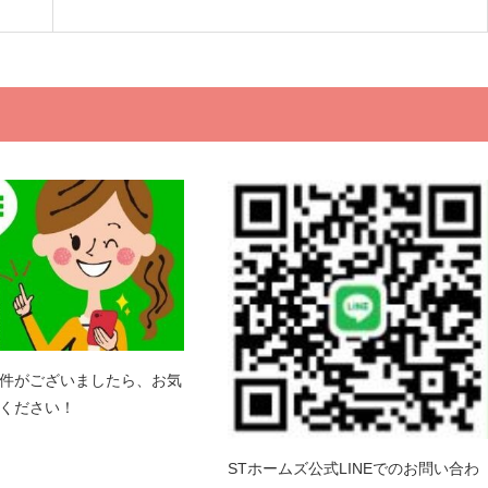
件がございましたら、お気
ください！
STホームズ公式LINEでのお問い合わ