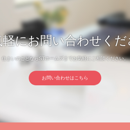
気軽にお問い合わせくだ
住まいのことならSTホームズまでお気軽にご相談ください。
お問い合わせはこちら