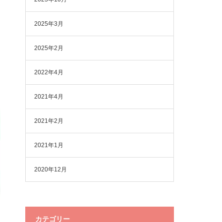
2025年3月
2025年2月
2022年4月
2021年4月
2021年2月
2021年1月
2020年12月
カテゴリー