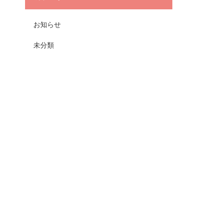
お知らせ
未分類