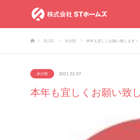
ホーム
BLOG
未分類
本年も宜しくお願い致します！
2021.01.07
未分類
本年も宜しくお願い致