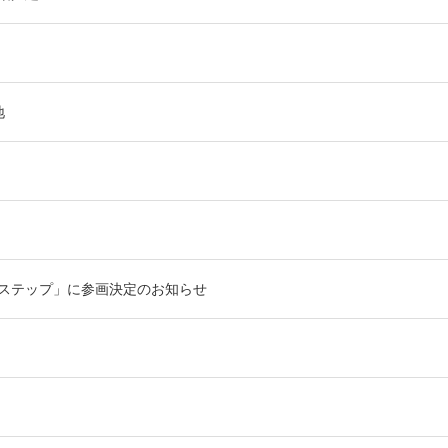
地
ステップ」に参画決定のお知らせ