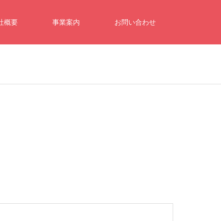
社概要
事業案内
お問い合わせ