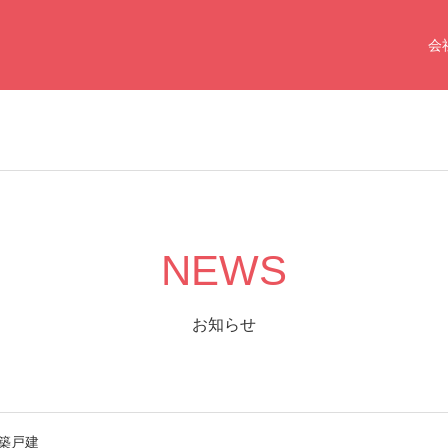
会
NEWS
お知らせ
築戸建