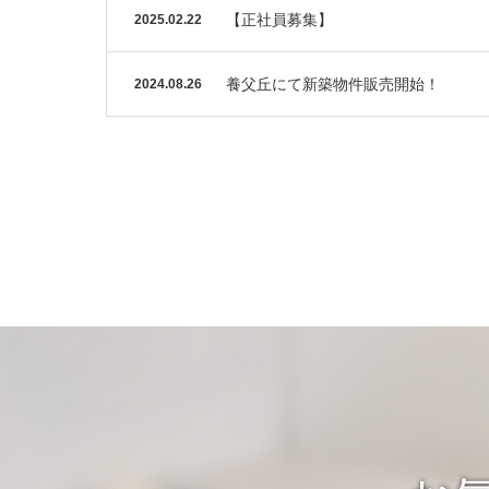
【正社員募集】
2025.02.22
養父丘にて新築物件販売開始！
2024.08.26