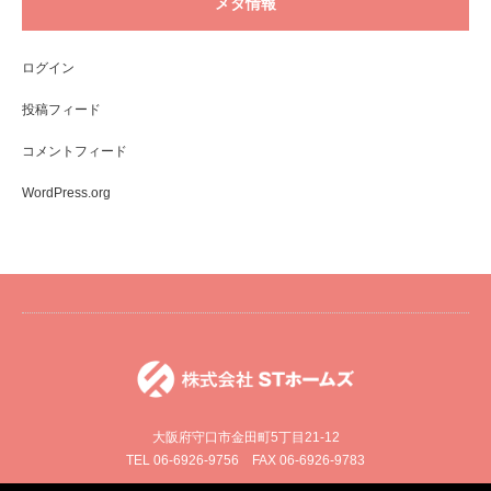
メタ情報
ログイン
投稿フィード
コメントフィード
WordPress.org
大阪府守口市金田町5丁目21-12
TEL 06-6926-9756 FAX 06-6926-9783