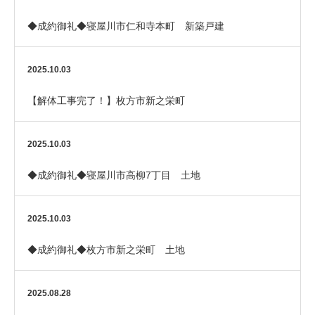
◆成約御礼◆寝屋川市仁和寺本町 新築戸建
2025.10.03
【解体工事完了！】枚方市新之栄町
2025.10.03
◆成約御礼◆寝屋川市高柳7丁目 土地
2025.10.03
◆成約御礼◆枚方市新之栄町 土地
2025.08.28