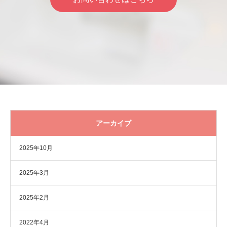
アーカイブ
2025年10月
2025年3月
2025年2月
2022年4月