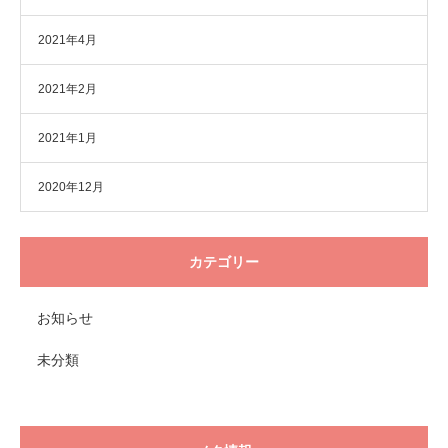
2021年4月
2021年2月
2021年1月
2020年12月
カテゴリー
お知らせ
未分類