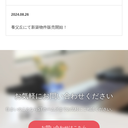
2024.08.26
養父丘にて新築物件販売開始！
お気軽にお問い合わせください
住まいのことならSTホームズまでお気軽にご相談ください。
お問い合わせはこちら