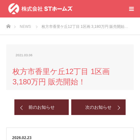
ホーム
NEWS
枚方市香里ケ丘12丁目 1区画 3,180万円 販売開始…
2021.03.06
枚方市香里ケ丘12丁目 1区画
3,180万円 販売開始！
前のお知らせ
次のお知らせ
2026.02.23